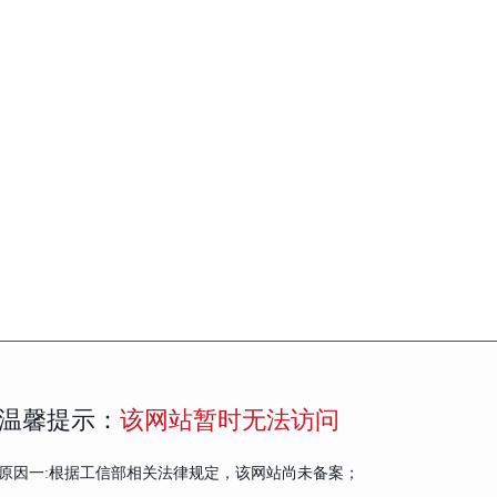
温馨提示：
该网站暂时无法访问
原因一:根据工信部相关法律规定，该网站尚未备案；