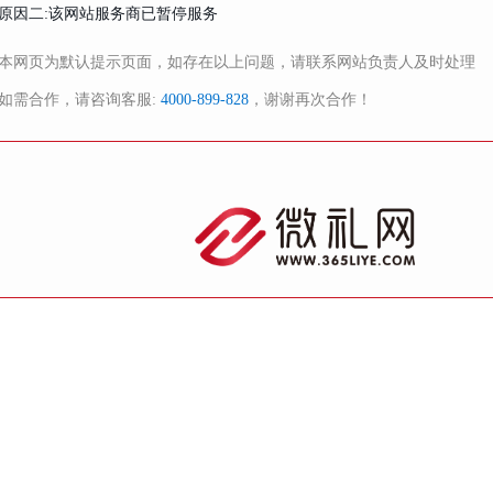
原因二:该网站服务商已暂停服务
本网页为默认提示页面，如存在以上问题，请联系网站负责人及时处理
如需合作，请咨询客服:
4000-899-828
，谢谢再次合作！