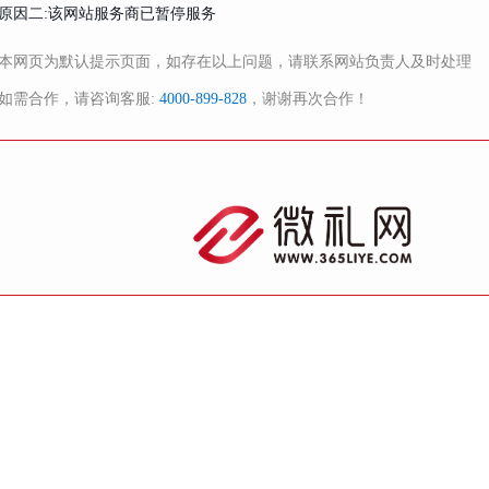
原因二:该网站服务商已暂停服务
本网页为默认提示页面，如存在以上问题，请联系网站负责人及时处理
如需合作，请咨询客服:
4000-899-828
，谢谢再次合作！