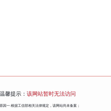
温馨提示：
该网站暂时无法访问
原因一:根据工信部相关法律规定，该网站尚未备案；