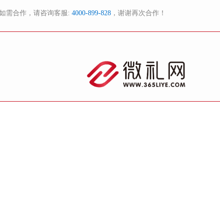
如需合作，请咨询客服:
4000-899-828
，谢谢再次合作！