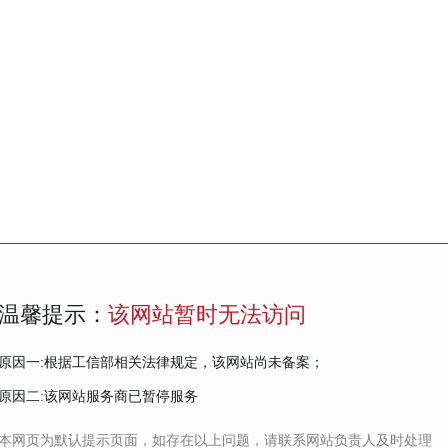
温馨提示：
该网站暂时无法访问
原因一:根据工信部相关法律规定，该网站尚未备案；
原因二:该网站服务商已暂停服务
本网页为默认提示页面，如存在以上问题，请联系网站负责人及时处理