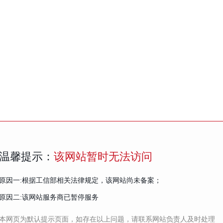
温馨提示：
该网站暂时无法访问
原因一:根据工信部相关法律规定，该网站尚未备案；
原因二:该网站服务商已暂停服务
本网页为默认提示页面，如存在以上问题，请联系网站负责人及时处理