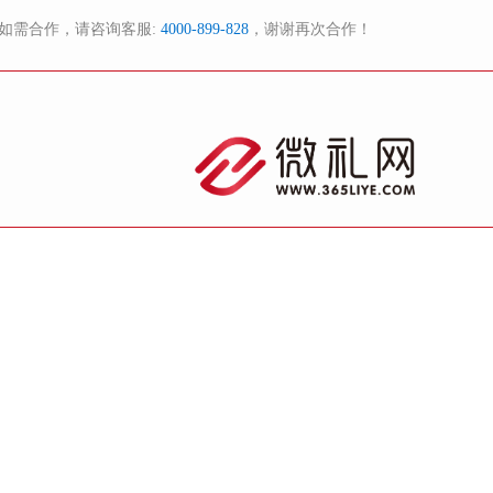
如需合作，请咨询客服:
4000-899-828
，谢谢再次合作！