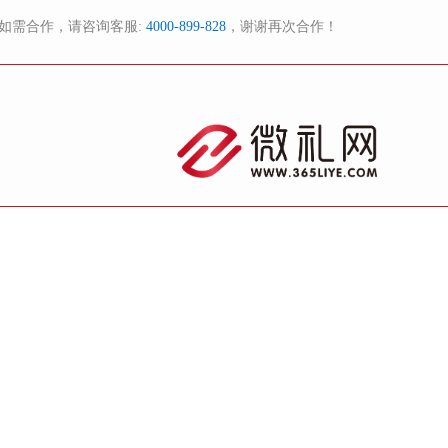
如需合作，请咨询客服:
4000-899-828
，谢谢再次合作！