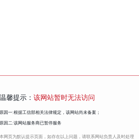
温馨提示：
该网站暂时无法访问
原因一:根据工信部相关法律规定，该网站尚未备案；
原因二:该网站服务商已暂停服务
本网页为默认提示页面，如存在以上问题，请联系网站负责人及时处理