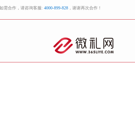
如需合作，请咨询客服:
4000-899-828
，谢谢再次合作！