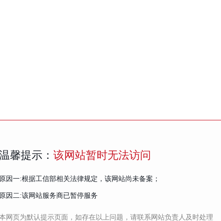
温馨提示：
该网站暂时无法访问
原因一:根据工信部相关法律规定，该网站尚未备案；
原因二:该网站服务商已暂停服务
本网页为默认提示页面，如存在以上问题，请联系网站负责人及时处理