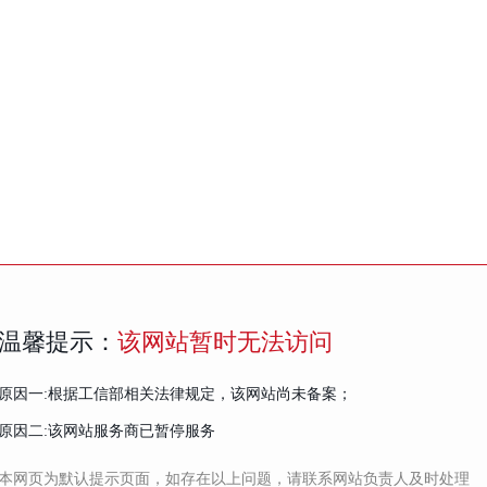
温馨提示：
该网站暂时无法访问
原因一:根据工信部相关法律规定，该网站尚未备案；
原因二:该网站服务商已暂停服务
本网页为默认提示页面，如存在以上问题，请联系网站负责人及时处理