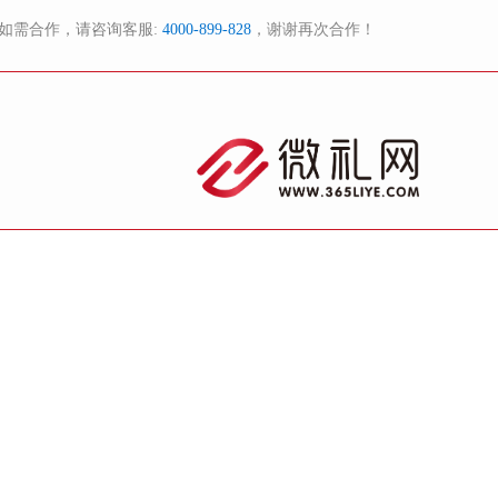
如需合作，请咨询客服:
4000-899-828
，谢谢再次合作！