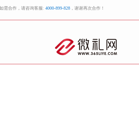
如需合作，请咨询客服:
4000-899-828
，谢谢再次合作！