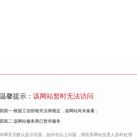
温馨提示：
该网站暂时无法访问
原因一:根据工信部相关法律规定，该网站尚未备案；
原因二:该网站服务商已暂停服务
本网页为默认提示页面，如存在以上问题，请联系网站负责人及时处理