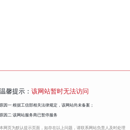
温馨提示：
该网站暂时无法访问
原因一:根据工信部相关法律规定，该网站尚未备案；
原因二:该网站服务商已暂停服务
本网页为默认提示页面，如存在以上问题，请联系网站负责人及时处理