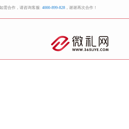
如需合作，请咨询客服:
4000-899-828
，谢谢再次合作！