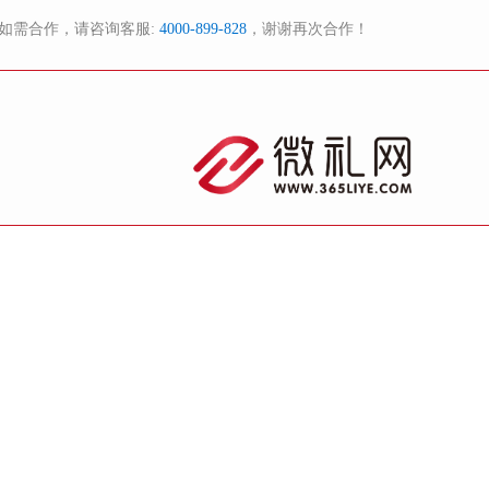
如需合作，请咨询客服:
4000-899-828
，谢谢再次合作！