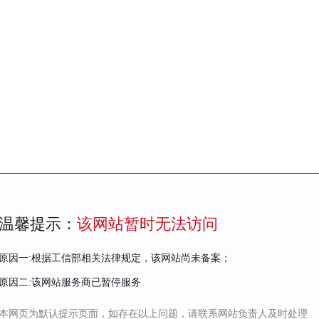
温馨提示：
该网站暂时无法访问
原因一:根据工信部相关法律规定，该网站尚未备案；
原因二:该网站服务商已暂停服务
本网页为默认提示页面，如存在以上问题，请联系网站负责人及时处理