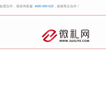
如需合作，请咨询客服:
4000-899-828
，谢谢再次合作！