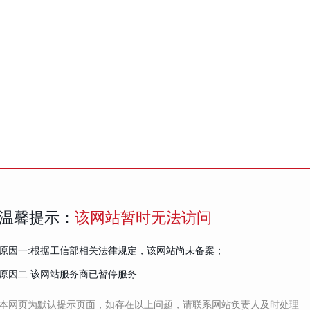
温馨提示：
该网站暂时无法访问
原因一:根据工信部相关法律规定，该网站尚未备案；
原因二:该网站服务商已暂停服务
本网页为默认提示页面，如存在以上问题，请联系网站负责人及时处理