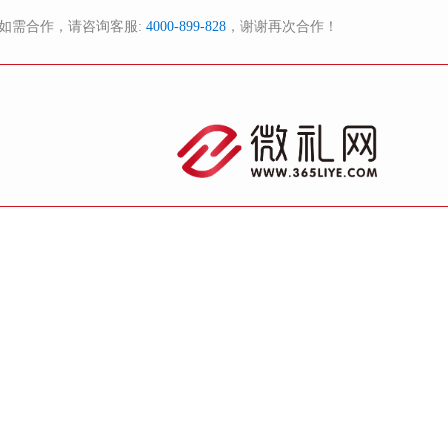
如需合作，请咨询客服:
4000-899-828
，谢谢再次合作！