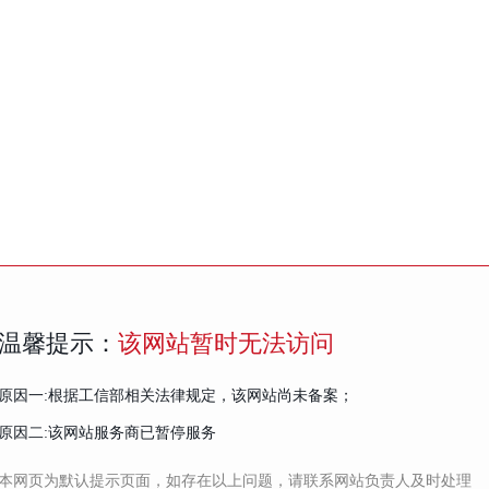
温馨提示：
该网站暂时无法访问
原因一:根据工信部相关法律规定，该网站尚未备案；
原因二:该网站服务商已暂停服务
本网页为默认提示页面，如存在以上问题，请联系网站负责人及时处理