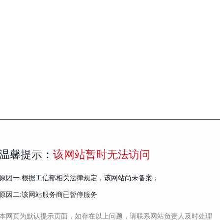
温馨提示：
该网站暂时无法访问
原因一:根据工信部相关法律规定，该网站尚未备案；
原因二:该网站服务商已暂停服务
本网页为默认提示页面，如存在以上问题，请联系网站负责人及时处理