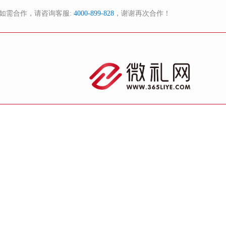
如需合作，请咨询客服:
4000-899-828
，谢谢再次合作！