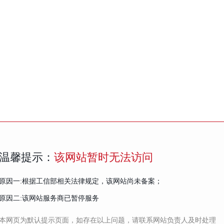
温馨提示：
该网站暂时无法访问
原因一:根据工信部相关法律规定，该网站尚未备案；
原因二:该网站服务商已暂停服务
本网页为默认提示页面，如存在以上问题，请联系网站负责人及时处理