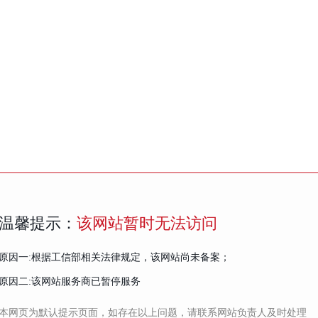
温馨提示：
该网站暂时无法访问
原因一:根据工信部相关法律规定，该网站尚未备案；
原因二:该网站服务商已暂停服务
本网页为默认提示页面，如存在以上问题，请联系网站负责人及时处理