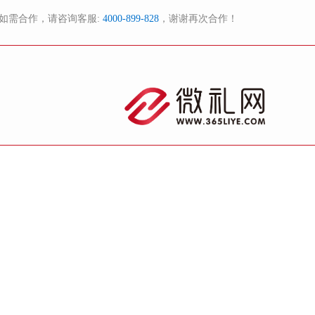
如需合作，请咨询客服:
4000-899-828
，谢谢再次合作！