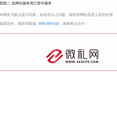
原因二:该网站服务商已暂停服务
本网页为默认提示页面，如存在以上问题，请联系网站负责人及时处理
如需合作，请咨询客服:
4000-899-828
，谢谢再次合作！