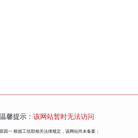
温馨提示：
该网站暂时无法访问
原因一:根据工信部相关法律规定，该网站尚未备案；