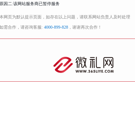
原因二:该网站服务商已暂停服务
本网页为默认提示页面，如存在以上问题，请联系网站负责人及时处理
如需合作，请咨询客服:
4000-899-828
，谢谢再次合作！