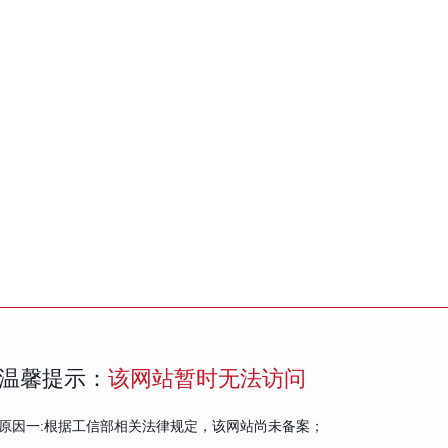
温馨提示：
该网站暂时无法访问
原因一:根据工信部相关法律规定，该网站尚未备案；