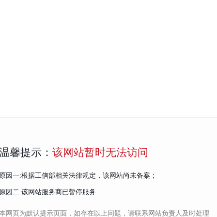
温馨提示：
该网站暂时无法访问
原因一:根据工信部相关法律规定，该网站尚未备案；
原因二:该网站服务商已暂停服务
本网页为默认提示页面，如存在以上问题，请联系网站负责人及时处理