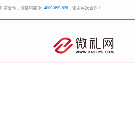
如需合作，请咨询客服:
4000-899-828
，谢谢再次合作！