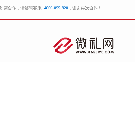
如需合作，请咨询客服:
4000-899-828
，谢谢再次合作！