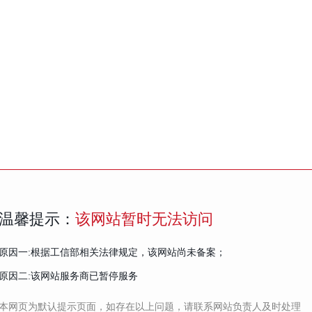
温馨提示：
该网站暂时无法访问
原因一:根据工信部相关法律规定，该网站尚未备案；
原因二:该网站服务商已暂停服务
本网页为默认提示页面，如存在以上问题，请联系网站负责人及时处理