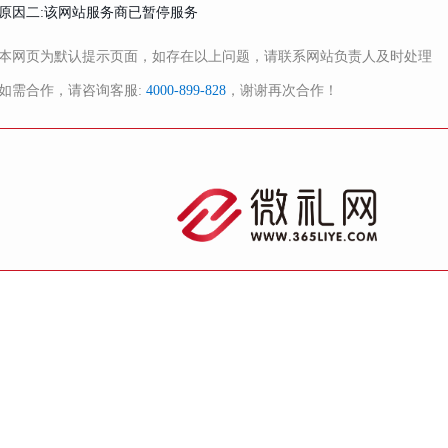
原因二:该网站服务商已暂停服务
本网页为默认提示页面，如存在以上问题，请联系网站负责人及时处理
如需合作，请咨询客服:
4000-899-828
，谢谢再次合作！