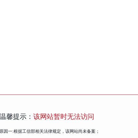
温馨提示：
该网站暂时无法访问
原因一:根据工信部相关法律规定，该网站尚未备案；