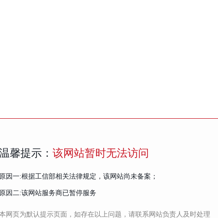
温馨提示：
该网站暂时无法访问
原因一:根据工信部相关法律规定，该网站尚未备案；
原因二:该网站服务商已暂停服务
本网页为默认提示页面，如存在以上问题，请联系网站负责人及时处理