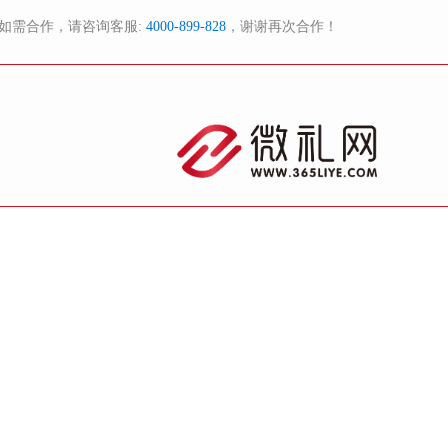
如需合作，请咨询客服:
4000-899-828
，谢谢再次合作！