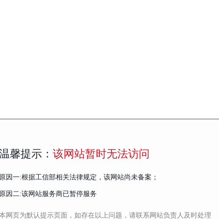
温馨提示：
该网站暂时无法访问
原因一:根据工信部相关法律规定，该网站尚未备案；
原因二:该网站服务商已暂停服务
本网页为默认提示页面，如存在以上问题，请联系网站负责人及时处理