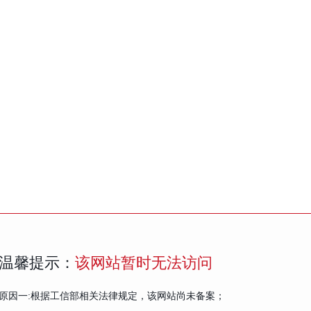
温馨提示：
该网站暂时无法访问
原因一:根据工信部相关法律规定，该网站尚未备案；