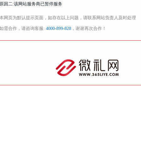
原因二:该网站服务商已暂停服务
本网页为默认提示页面，如存在以上问题，请联系网站负责人及时处理
如需合作，请咨询客服:
4000-899-828
，谢谢再次合作！