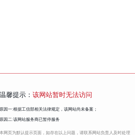
温馨提示：
该网站暂时无法访问
原因一:根据工信部相关法律规定，该网站尚未备案；
原因二:该网站服务商已暂停服务
本网页为默认提示页面，如存在以上问题，请联系网站负责人及时处理