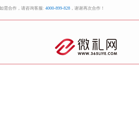
如需合作，请咨询客服:
4000-899-828
，谢谢再次合作！